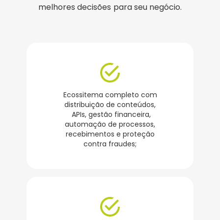
melhores decisões para seu negócio.
Ecossitema completo com
distribuição de conteúdos,
APIs, gestão financeira,
automação de processos,
recebimentos e proteção
contra fraudes;