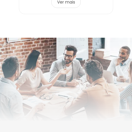
Ver mais