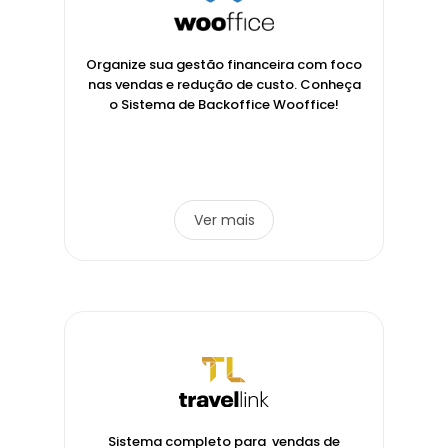
Organize sua gestão financeira com foco
nas vendas e redução de custo. Conheça
o Sistema de Backoffice Wooffice!
Ver mais
Sistema completo para vendas de