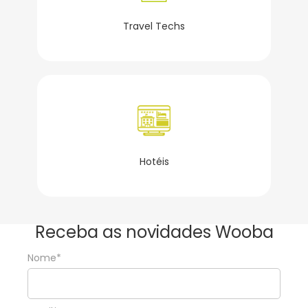
Travel Techs
Hotéis
Receba as novidades Wooba
Nome*