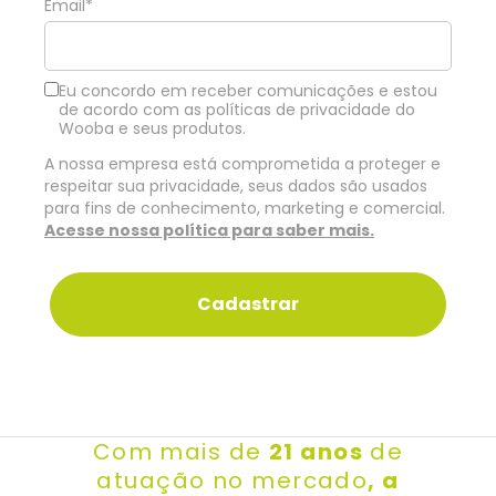
Email*
Eu concordo em receber comunicações e estou
de acordo com as políticas de privacidade do
Wooba e seus produtos.
A nossa empresa está comprometida a proteger e
respeitar sua privacidade, seus dados são usados
para fins de conhecimento, marketing e comercial.
Acesse nossa política para saber mais.
Cadastrar
Com mais de
21 anos
de
atuação no mercado
,
a