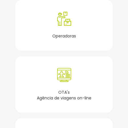
Operadoras
OTA's
Agência de viagens on-line