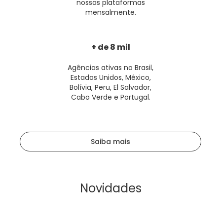
nossas plataformas
mensalmente.
+ de 8 mil
Agências ativas no Brasil,
Estados Unidos, México,
Bolívia, Peru, El Salvador,
Cabo Verde e Portugal.
Saiba mais
Novidades