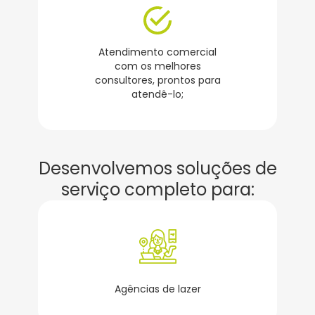
Atendimento comercial
com os melhores
consultores, prontos para
atendê-lo;
Desenvolvemos soluções de
serviço completo para:
Agências de lazer