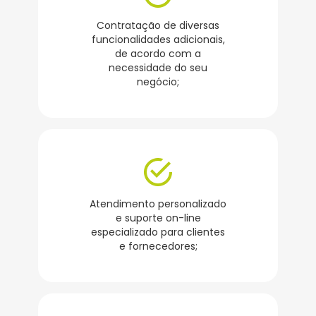
Contratação de diversas
funcionalidades adicionais,
de acordo com a
necessidade do seu
negócio;
Atendimento personalizado
e suporte on-line
especializado para clientes
e fornecedores;