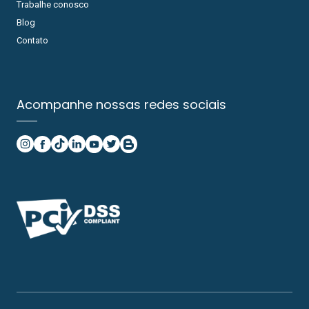
Trabalhe conosco
Blog
Contato
Acompanhe nossas redes sociais