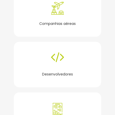
Companhias aéreas
Desenvolvedores