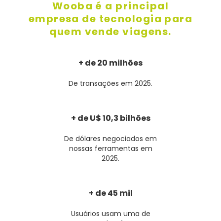
Wooba é a principal
empresa de tecnologia para
quem vende viagens.
+ de 20 milhões
De transações em 2025.
+ de U$ 10,3 bilhões
De dólares negociados em
nossas ferramentas em
2025.
+ de 45 mil
Usuários usam uma de