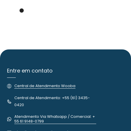
Entre em contato
Central de Atendimento Wooba
Central de Atendimento: +55 (61) 3435-
0420
Atendimento Via Whatsapp / Comercial: +
55 61 9148-0799