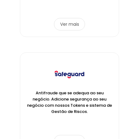
Ver mais
Antifraude que se adequa ao seu
negócio. Adicione segurança ao seu
negócio com nossos Tokens e sistema de
Gestão de Riscos.