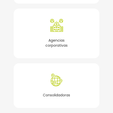
Agencias
corporativas
Consolidadoras