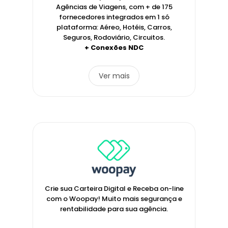
Agências de Viagens, com + de 175
fornecedores integrados em 1 só
plataforma: Aéreo, Hotéis, Carros,
Seguros, Rodoviário, Circuitos.
+ Conexões NDC
Ver mais
Crie sua Carteira Digital e Receba on-line
com o Woopay! Muito mais segurança e
rentabilidade para sua agência.