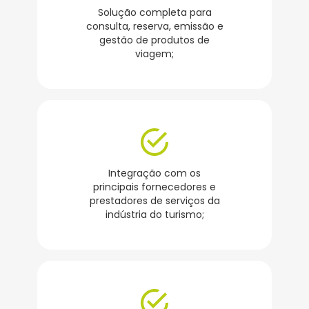
Solução completa para
consulta, reserva, emissão e
gestão de produtos de
viagem;
Integração com os
principais fornecedores e
prestadores de serviços da
indústria do turismo;