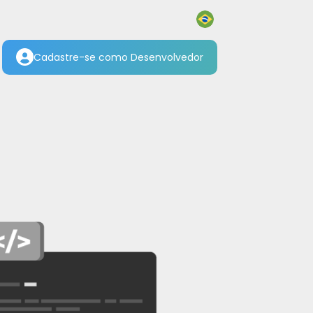
Cadastre-se como Desenvolvedor