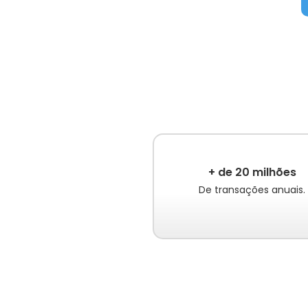
+ de 20 milhões
De transações anuais.