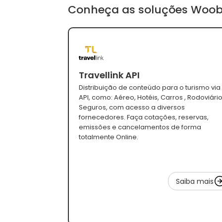
Conheça as soluções Woob
Travellink API
Distribuição de conteúdo para o turismo via
API, como: Aéreo, Hotéis, Carros , Rodoviário
Seguros, com acesso a diversos
fornecedores. Faça cotações, reservas,
emissões e cancelamentos de forma
totalmente Online.
Saiba mais