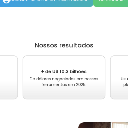
Nossos resultados
+ de U$ 10.3 bilhões
De dólares negociados em nossas
Usu
ferramentas em 2025.
p