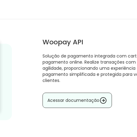
Woopay API
Solução de pagamento integrada com cartei
pagamento online. Realize transações com
agilidade, proporcionando uma experiência
pagamento simplificada e protegida para v
clientes.
Acessar documentação