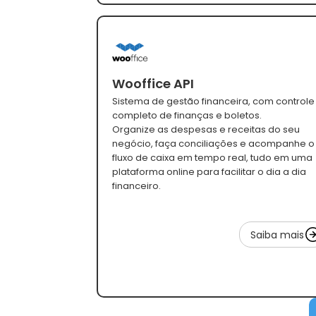
Wooffice API
Sistema de gestão financeira, com controle
completo de finanças e boletos.
Organize as despesas e receitas do seu
negócio, faça conciliações e acompanhe o
fluxo de caixa em tempo real, tudo em uma
plataforma online para facilitar o dia a dia
financeiro.
Saiba mais