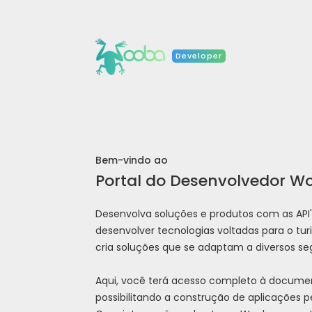
Developer
Bem-vindo ao
Portal do Desenvolvedor Wo
Desenvolva soluções e produtos com as API
desenvolver tecnologias voltadas para o 
cria soluções que se adaptam a diversos s
Aqui, você terá acesso completo à documen
possibilitando a construção de aplicações p