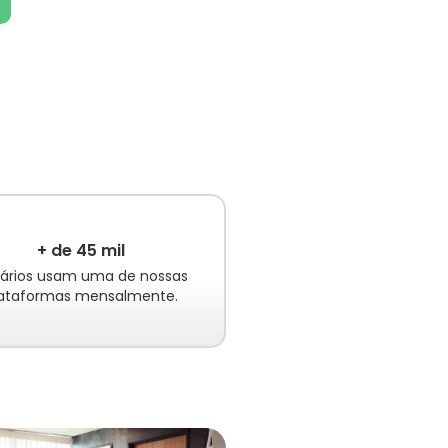
+ de 45 mil
ários usam uma de nossas
lataformas mensalmente.